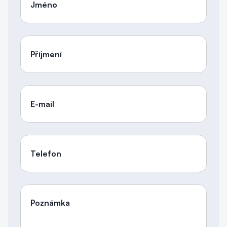
Jméno
Příjmení
E-mail
Telefon
Poznámka