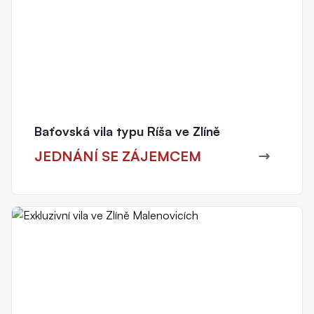
Baťovská vila typu Ríša ve Zlíně
JEDNÁNÍ SE ZÁJEMCEM