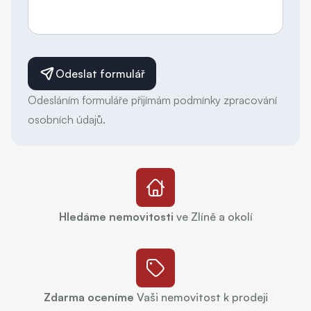
Odeslat formulář
Odesláním formuláře přijímám podmínky zpracování
osobních údajů.
Hledáme nemovitosti
ve Zlíně a okolí
Zdarma oceníme
Vaši nemovitost k prodeji