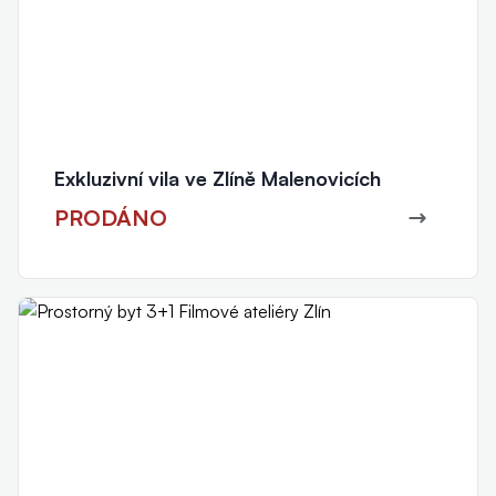
Exkluzivní vila ve Zlíně Malenovicích
PRODÁNO