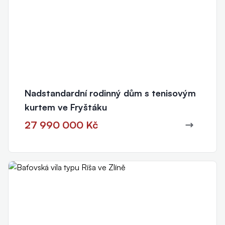
Nadstandardní rodinný dům s tenisovým
kurtem ve Fryštáku
27 990 000 Kč