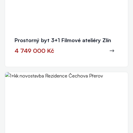
Prostorný byt 3+1 Filmové ateliéry Zlín
4 749 000 Kč