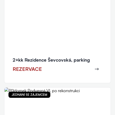
2+kk Rezidence Ševcovská, parking
REZERVACE
JEDNÁNÍ SE ZÁJEMCEM