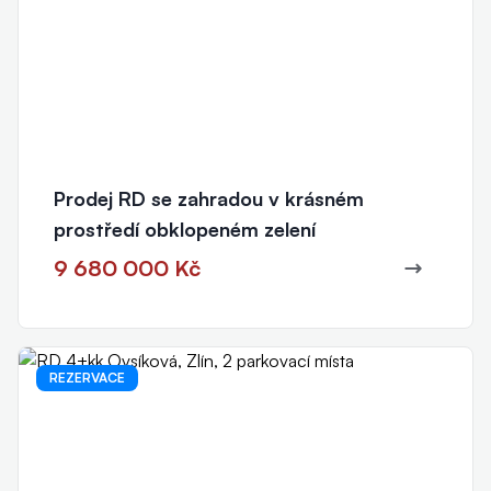
Prodej RD se zahradou v krásném
prostředí obklopeném zelení
9 680 000 Kč
REZERVACE