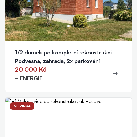
1/2 domek po kompletní rekonstrukci
Podvesná, zahrada, 2x parkování
20 000 Kč
+ ENERGIE
NOVINKA