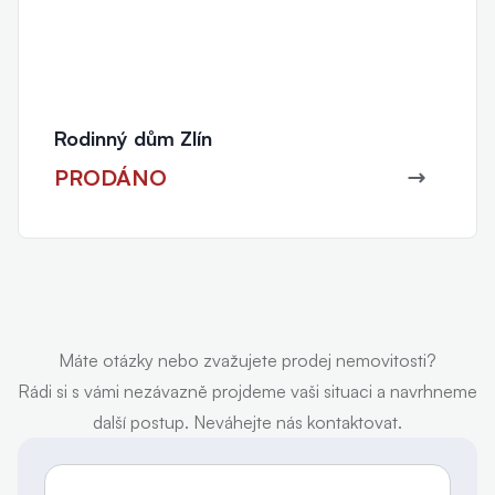
Rodinný dům Zlín
PRODÁNO
Máte otázky nebo zvažujete prodej nemovitosti?
Rádi si s vámi nezávazně projdeme vaši situaci a navrhneme
další postup. Neváhejte nás kontaktovat.