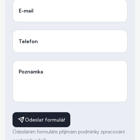
E-mail
Telefon
Poznámka
Odeslat formulář
Odesláním formuláře přijímám podmínky zpracování