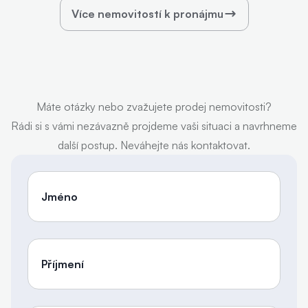
Více nemovitostí k pronájmu
Máte otázky nebo zvažujete prodej nemovitosti?
Rádi si s vámi nezávazně projdeme vaši situaci a navrhneme
další postup. Neváhejte nás kontaktovat.
Jméno
Příjmení