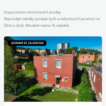
Doporučené nemovitosti k prodeji
Nejnovější nabídky prodeje bytů a nebytových prostorú ve
Zlíně a okolí. Aktuálně máme 16 nabídek.
JEDNÁNÍ SE ZÁJEMCEM