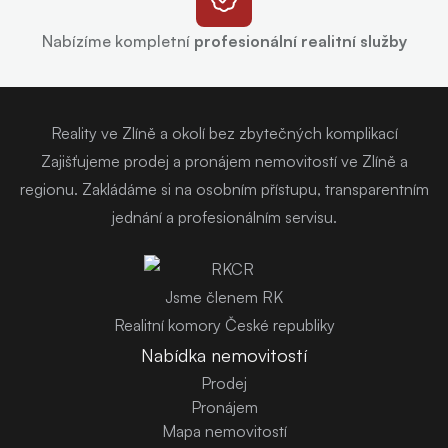
Nabízíme kompletní
profesionální realitní služby
Reality ve Zlíně a okolí bez zbytečných komplikací
Zajišťujeme prodej a pronájem nemovitostí ve Zlíně a
regionu. Zakládáme si na osobním přístupu, transparentním
jednání a profesionálním servisu.
Jsme členem RK
Realitní komory České republiky
Nabídka nemovitostí
Prodej
Pronájem
Mapa nemovitostí