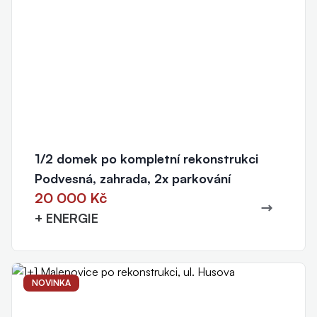
1/2 domek po kompletní rekonstrukci
Podvesná, zahrada, 2x parkování
20 000 Kč
+ ENERGIE
NOVINKA