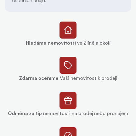
osobních údajů.
Hledáme nemovitosti
ve Zlíně a okolí
Zdarma oceníme
Vaši nemovitost k prodeji
Odměna za tip
nemovitosti na prodej nebo pronájem