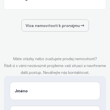
Více nemovitostí k pronájmu
Máte otázky nebo zvažujete prodej nemovitosti?
Rádi si s vámi nezávazně projdeme vaši situaci a navrhneme
další postup. Neváhejte nás kontaktovat.
Jméno