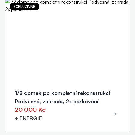
EXKLUZIVNĚ
1/2 domek po kompletní rekonstrukci
Podvesná, zahrada, 2x parkování
20 000 Kč
+ ENERGIE