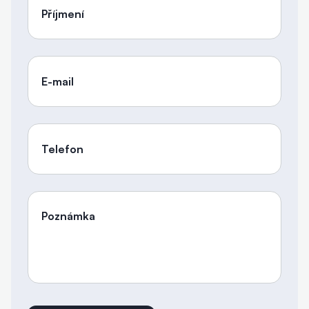
Příjmení
E-mail
Telefon
Poznámka