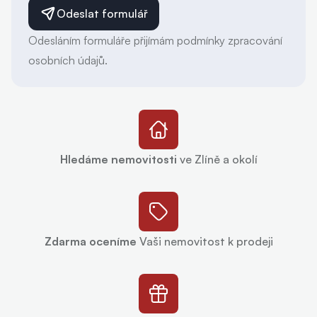
Odeslat formulář
Odesláním formuláře přijímám podmínky zpracování
osobních údajů.
Hledáme nemovitosti
ve Zlíně a okolí
Zdarma oceníme
Vaši nemovitost k prodeji