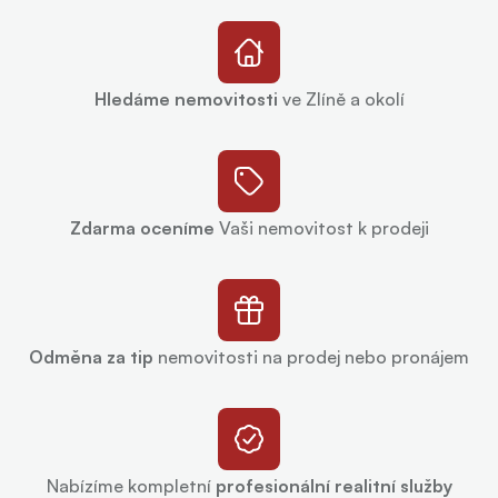
Hledáme nemovitosti
ve Zlíně a okolí
Zdarma oceníme
Vaši nemovitost k prodeji
Odměna za tip
nemovitosti na prodej nebo pronájem
Nabízíme kompletní
profesionální realitní služby