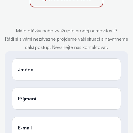
Máte otázky nebo zvažujete prodej nemovitosti?
Rádi si s vámi nezávazně projdeme vaši situaci a navrhneme
další postup. Neváhejte nás kontaktovat.
Jméno
Příjmení
E-mail