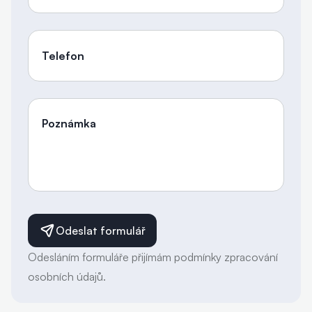
Telefon
Poznámka
Odeslat formulář
Odesláním formuláře přijímám podmínky zpracování
osobních údajů.