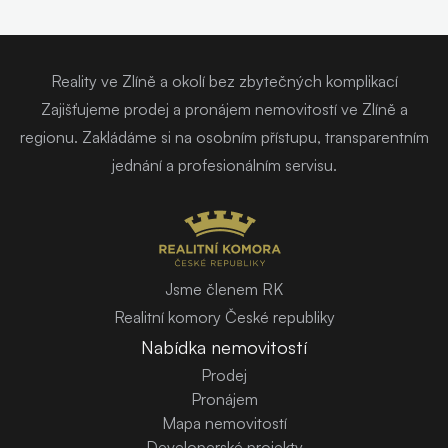
Reality ve Zlíně a okolí bez zbytečných komplikací
Zajišťujeme prodej a pronájem nemovitostí ve Zlíně a
regionu. Zakládáme si na osobním přístupu, transparentním
jednání a profesionálním servisu.
Jsme členem RK
Realitní komory České republiky
Nabídka nemovitostí
Prodej
Pronájem
Mapa nemovitostí
Developerské projekty