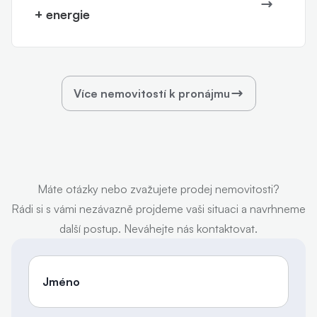
+ energie
Více nemovitostí k pronájmu
Máte otázky nebo zvažujete prodej nemovitosti?
Rádi si s vámi nezávazně projdeme vaši situaci a navrhneme
další postup. Neváhejte nás kontaktovat.
Jméno