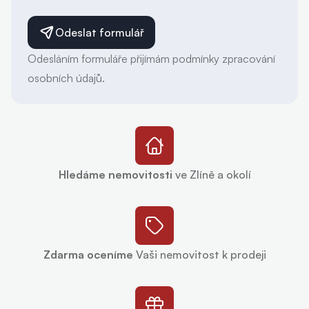
Odeslat formulář
Odesláním formuláře přijímám podmínky zpracování
osobních údajů.
Hledáme nemovitosti
ve Zlíně a okolí
Zdarma oceníme
Vaši nemovitost k prodeji