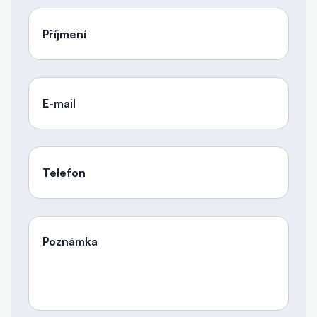
Příjmení
E-mail
Telefon
Poznámka