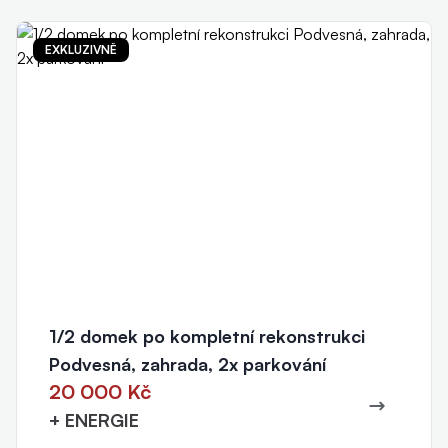
EXKLUZIVNĚ
1/2 domek po kompletní rekonstrukci
Podvesná, zahrada, 2x parkování
20 000 Kč
+ ENERGIE