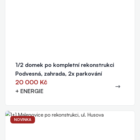
1/2 domek po kompletní rekonstrukci
Podvesná, zahrada, 2x parkování
20 000 Kč
+ ENERGIE
NOVINKA