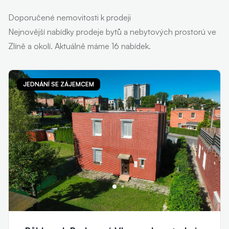
Doporučené nemovitosti k prodeji
Nejnovější nabídky prodeje bytů a nebytových prostorú ve
Zlíně a okolí. Aktuálně máme 16 nabídek.
JEDNÁNÍ SE ZÁJEMCEM