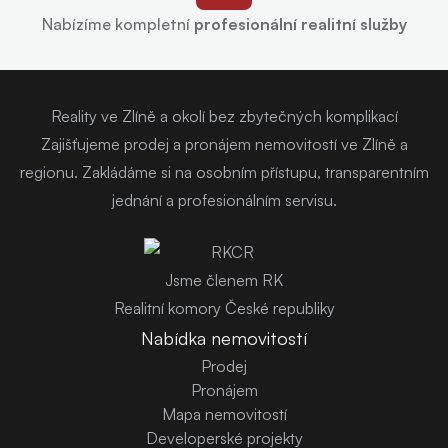
Nabízíme kompletní
profesionální realitní služby
Reality ve Zlíně a okolí bez zbytečných komplikací
Zajišťujeme prodej a pronájem nemovitostí ve Zlíně a
regionu. Zakládáme si na osobním přístupu, transparentním
jednání a profesionálním servisu.
Jsme členem RK
Realitní komory České republiky
Nabídka nemovitostí
Prodej
Pronájem
Mapa nemovitostí
Developerské projekty