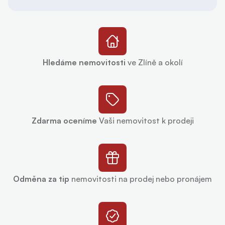
Hledáme nemovitosti
ve Zlíně a okolí
Zdarma oceníme
Vaši nemovitost k prodeji
Odměna za tip
nemovitosti na prodej nebo pronájem