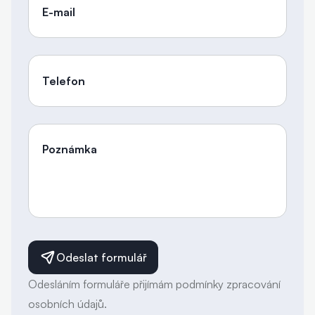
E-mail
Telefon
Poznámka
Odeslat formulář
Odesláním formuláře přijímám podmínky zpracování
osobních údajů.