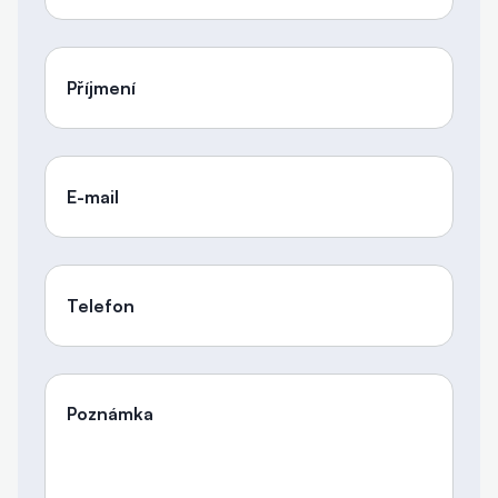
Příjmení
E-mail
Telefon
Poznámka