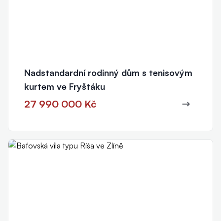
Nadstandardní rodinný dům s tenisovým
kurtem ve Fryštáku
27 990 000 Kč