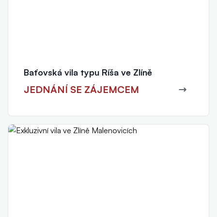
Baťovská vila typu Ríša ve Zlíně
JEDNÁNÍ SE ZÁJEMCEM