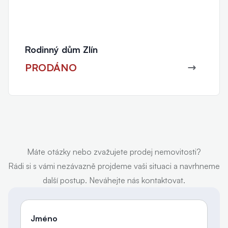
Rodinný dům Zlín
PRODÁNO
Máte otázky nebo zvažujete prodej nemovitosti?
Rádi si s vámi nezávazně projdeme vaši situaci a navrhneme
další postup. Neváhejte nás kontaktovat.
Jméno