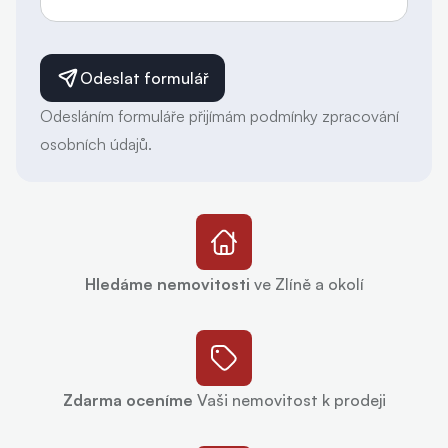
Odeslat formulář
Odesláním formuláře přijímám podmínky zpracování
osobních údajů.
Hledáme nemovitosti
ve Zlíně a okolí
Zdarma oceníme
Vaši nemovitost k prodeji