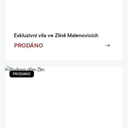
Exkluzivní vila ve Zlíně Malenovicích
PRODÁNO
PRODÁNO