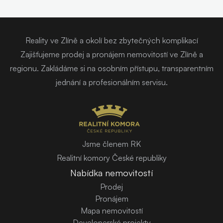
Reality ve Zlíně a okolí bez zbytečných komplikací
Zajišťujeme prodej a pronájem nemovitostí ve Zlíně a
regionu. Zakládáme si na osobním přístupu, transparentním
jednání a profesionálním servisu.
Jsme členem RK
Realitní komory České republiky
Nabídka nemovitostí
Prodej
Pronájem
Mapa nemovitostí
Developerské projekty