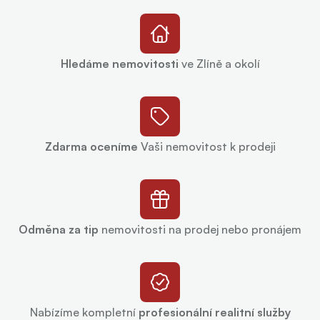
Hledáme nemovitosti
ve Zlíně a okolí
Zdarma oceníme
Vaši nemovitost k prodeji
Odměna za tip
nemovitosti na prodej nebo pronájem
Nabízíme kompletní
profesionální realitní služby