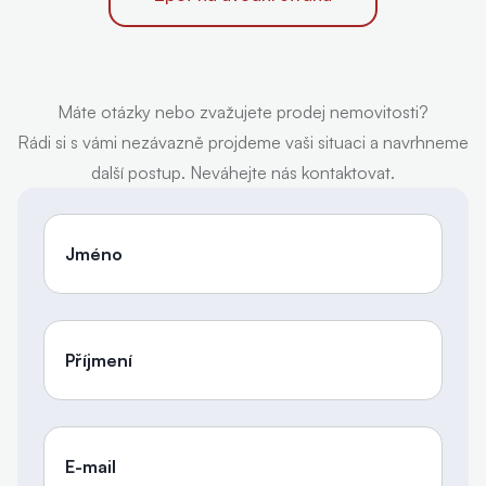
Máte otázky nebo zvažujete prodej nemovitosti?
Rádi si s vámi nezávazně projdeme vaši situaci a navrhneme
další postup. Neváhejte nás kontaktovat.
Jméno
Příjmení
E-mail