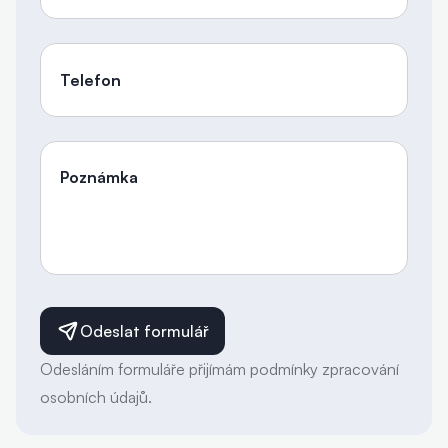
Telefon
Poznámka
Odeslat formulář
Odesláním formuláře přijímám podmínky zpracování
osobních údajů.