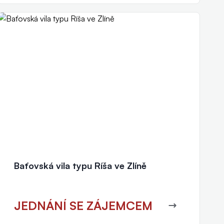
Baťovská vila typu Ríša ve Zlíně
JEDNÁNÍ SE ZÁJEMCEM