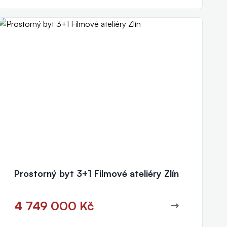
Prostorný byt 3+1 Filmové ateliéry Zlín
4 749 000 Kč